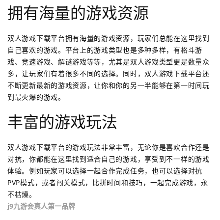
拥有海量的游戏资源
双人游戏下载平台拥有海量的游戏资源，玩家们总能在这里找到
自己喜欢的游戏。平台上的游戏类型也是多种多样，有格斗游
戏、竞速游戏、解谜游戏等等，尤其是双人游戏类型更是数量众
多，让玩家们有着很多不同的选择。同时，双人游戏下载平台还
不断更新最新的游戏资源，让你和你的另一半能够在第一时间玩
到最火爆的游戏。
丰富的游戏玩法
双人游戏下载平台的游戏玩法非常丰富，无论你是喜欢合作还是
对抗，你都能在这里找到适合自己的游戏，享受到不一样的游戏
体验。例如玩家可以选择一起合作完成任务，也可以选择对抗
PVP模式，或者闯关模式，比拼时间和技巧，一起完成游戏，永
不枯燥。
j9九游会真人第一品牌