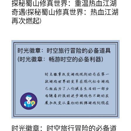
探秘蜀山修真世界：重温热血江湖
奇遇(探秘蜀山修真世界：热血江湖
再次燃起)
时光徽章：时空旅行冒险的必备道