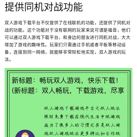
提供同机对战功能
双人游戏下载平台不仅提供了在线联机的功能，还提供了同机对
战的功能。这个功能对于没有联网的玩家来说可谓是福音，他们
可以通过双人游戏下载平台，和身边的朋友进行同机对战，大大
增加了游戏的趣味性。玩家们只需通过手机或者平板等移动设
备，连接到同一网络，就能够非常轻松地实现，双人游戏的玩
法。