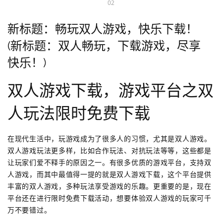
02
新标题：畅玩双人游戏，快乐下载！
(新标题：双人畅玩，下载游戏，尽享
快乐！)
双人游戏下载，游戏平台之双
人玩法限时免费下载
在现代生活中，玩游戏成为了很多人的习惯，尤其是双人游戏。
双人游戏玩法更多样，比如合作玩法、对抗玩法等等，这些都是
让玩家们爱不释手的原因之一。有很多优质的游戏平台，支持双
人游戏，而其中最值得一提的就是双人游戏下载，这个平台提供
丰富的双人游戏，多种玩法享受游戏的乐趣。更重要的是，现在
平台还在进行限时免费下载活动，想要体验双人游戏的玩家可千
万不要错过。