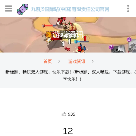
游戏资讯
首页
游戏资讯
新标题：畅玩双人游戏，快乐下载！(新标题：双人畅玩，下载游戏，
享快乐！)
935
12