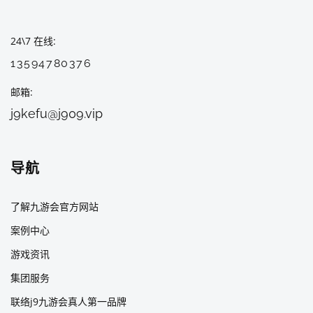
24\7 在线
13594780376
邮箱
j9kefu@j909.vip
导航
了解九游会官方网站
案例中心
游戏资讯
集团服务
联络j9九游会真人第一品牌