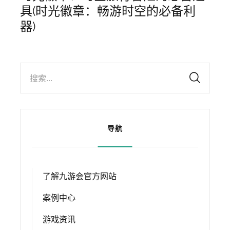
具(时光徽章：畅游时空的必备利
器)
搜索...
导航
了解九游会官方网站
案例中心
游戏资讯